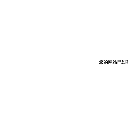
您的网站已过