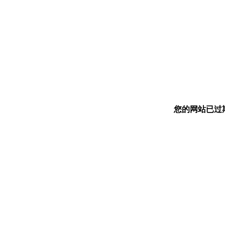
您的网站已过