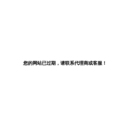
您的网站已过期，请联系代理商或客服！