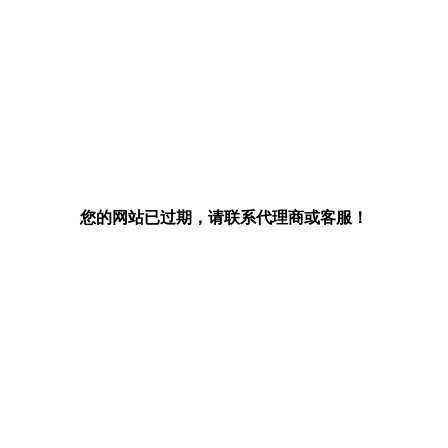
您的网站已过期，请联系代理商或客服！