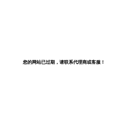
您的网站已过期，请联系代理商或客服！