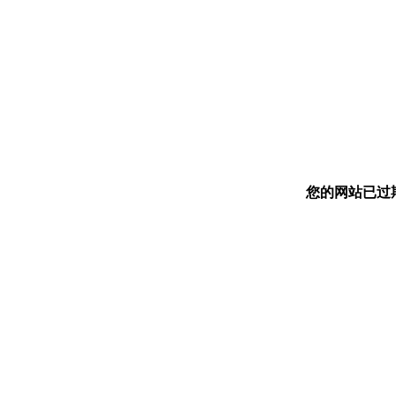
您的网站已过