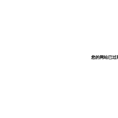
您的网站已过