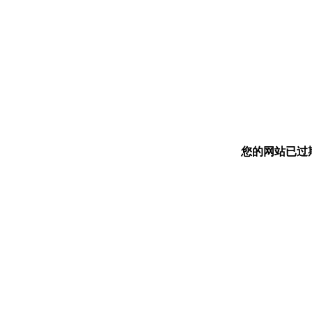
您的网站已过