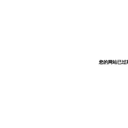
您的网站已过